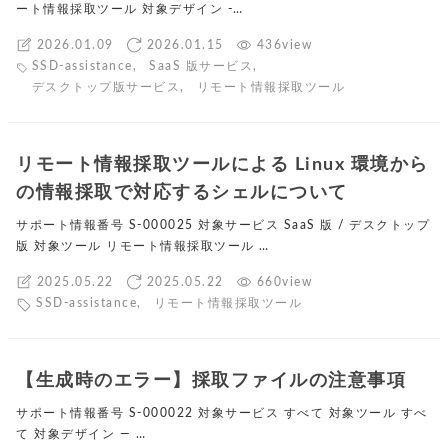
ート情報採取ツール 対象デザイン -…
2026.01.09
2026.01.15
436view
SSD-assistance
,
SaaS 版サービス
,
デスクトップ版サービス
,
リモート情報採取ツール
リモート情報採取ツールによる Linux 環境から
の情報採取で対応するシェルについて
サポート情報番号 S-000025 対象サービス SaaS 版 / デスクトップ
版 対象ツール リモート情報採取ツール …
2025.05.22
2025.05.22
660view
SSD-assistance
,
リモート情報採取ツール
【生成時のエラー】採取ファイルの注意事項
サポート情報番号 S-000022 対象サービス すべて 対象ツール すべ
て 対象デザイン ― …