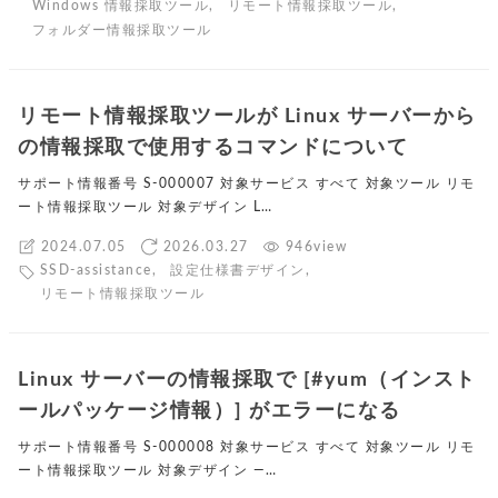
Windows 情報採取ツール
,
リモート情報採取ツール
,
フォルダー情報採取ツール
リモート情報採取ツールが Linux サーバーから
の情報採取で使用するコマンドについて
サポート情報番号 S-000007 対象サービス すべて 対象ツール リモ
ート情報採取ツール 対象デザイン L…
2024.07.05
2026.03.27
946view
SSD-assistance
,
設定仕様書デザイン
,
リモート情報採取ツール
Linux サーバーの情報採取で [#yum（インスト
ールパッケージ情報）] がエラーになる
サポート情報番号 S-000008 対象サービス すべて 対象ツール リモ
ート情報採取ツール 対象デザイン ―…