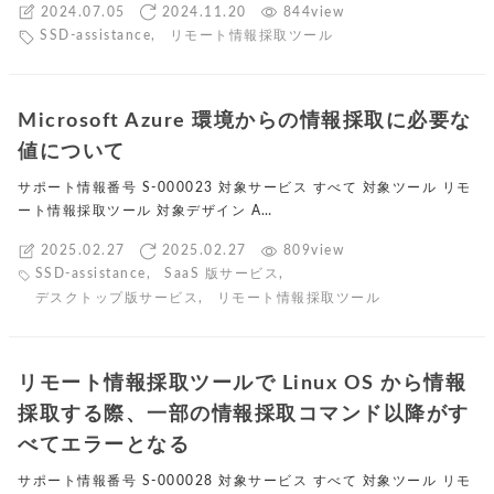
2024.07.05
2024.11.20
844view
SSD-assistance
,
リモート情報採取ツール
Microsoft Azure 環境からの情報採取に必要な
値について
サポート情報番号 S-000023 対象サービス すべて 対象ツール リモ
ート情報採取ツール 対象デザイン A…
2025.02.27
2025.02.27
809view
SSD-assistance
,
SaaS 版サービス
,
デスクトップ版サービス
,
リモート情報採取ツール
リモート情報採取ツールで Linux OS から情報
採取する際、一部の情報採取コマンド以降がす
べてエラーとなる
サポート情報番号 S-000028 対象サービス すべて 対象ツール リモ