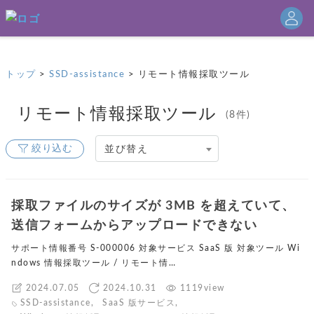
▶
セイ・テクノロジーズ コーポレートサイトはこちら
トップ
>
SSD-assistance
>
リモート情報採取ツール
リモート情報採取ツール
(8件)
絞り込む
並び替え
採取ファイルのサイズが 3MB を超えていて、
送信フォームからアップロードできない
サポート情報番号 S-000006 対象サービス SaaS 版 対象ツール Wi
ndows 情報採取ツール / リモート情…
2024.07.05
2024.10.31
1119view
SSD-assistance
,
SaaS 版サービス
,