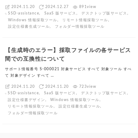
2024.11.20
2024.12.27
891view
SSD-assistance
,
SaaS 版サービス
,
デスクトップ版サービス
,
Windows 情報採取ツール
,
リモート情報採取ツール
,
設定仕様書生成ツール
,
フォルダー情報採取ツール
【生成時のエラー】採取ファイルの各サービス
間での互換性について
サポート情報番号 S-000021 対象サービス すべて 対象ツール すべ
て 対象デザイン すべて …
2024.11.20
2024.11.20
723view
SSD-assistance
,
SaaS 版サービス
,
デスクトップ版サービス
,
設定仕様書デザイン
,
Windows 情報採取ツール
,
リモート情報採取ツール
,
設定仕様書生成ツール
,
フォルダー情報採取ツール