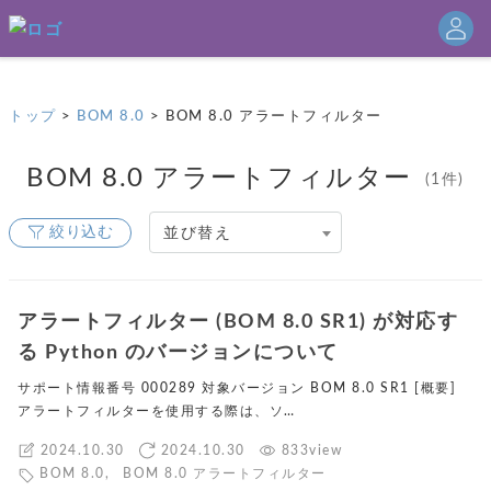
▶
セイ・テクノロジーズ コーポレートサイトはこちら
トップ
>
BOM 8.0
>
BOM 8.0 アラートフィルター
BOM 8.0 アラートフィルター
(1件)
絞り込む
並び替え
アラートフィルター (BOM 8.0 SR1) が対応す
る Python のバージョンについて
サポート情報番号 000289 対象バージョン BOM 8.0 SR1 [概要]
アラートフィルターを使用する際は、ソ…
2024.10.30
2024.10.30
833view
BOM 8.0
,
BOM 8.0 アラートフィルター